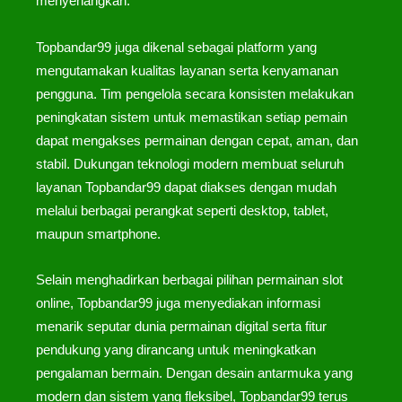
menyenangkan.
Topbandar99 juga dikenal sebagai platform yang
mengutamakan kualitas layanan serta kenyamanan
pengguna. Tim pengelola secara konsisten melakukan
peningkatan sistem untuk memastikan setiap pemain
dapat mengakses permainan dengan cepat, aman, dan
stabil. Dukungan teknologi modern membuat seluruh
layanan Topbandar99 dapat diakses dengan mudah
melalui berbagai perangkat seperti desktop, tablet,
maupun smartphone.
Selain menghadirkan berbagai pilihan permainan slot
online, Topbandar99 juga menyediakan informasi
menarik seputar dunia permainan digital serta fitur
pendukung yang dirancang untuk meningkatkan
pengalaman bermain. Dengan desain antarmuka yang
modern dan sistem yang fleksibel, Topbandar99 terus